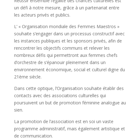
Réussir ensemble l’égalité des chances culturelles est
un défi à notre mesure, grâce à un partenariat entre
les acteurs privés et publics.
L’ « Organisation mondiale des Femmes Maestros »
souhaite s’engager dans un processus constructif avec
les instances publiques et les sponsors privés, afin de
rencontrer les objectifs communs et relever les
nombreux défis qui permettront aux femmes chefs
d’orchestre de s’épanouir pleinement dans un
environnement économique, social et culturel digne du
21ème siècle.
Dans cette optique, l’Organisation souhaite établir des
contacts avec des associations culturelles qui
poursuivent un but de promotion féminine analogue au
sien.
La promotion de l’association est en soi un vaste
programme administratif, mais également artistique et
de communication.