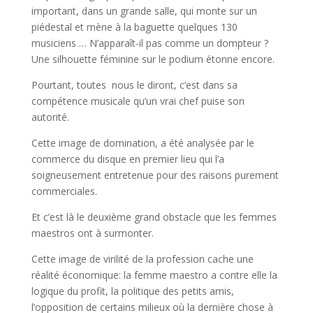
important, dans un grande salle, qui monte sur un
piédestal et mène à la baguette quelques 130
musiciens … N’apparaît-il pas comme un dompteur ?
Une silhouette féminine sur le podium étonne encore.
Pourtant, toutes nous le diront, c’est dans sa
compétence musicale qu’un vrai chef puise son
autorité.
Cette image de domination, a été analysée par le
commerce du disque en premier lieu qui l’a
soigneusement entretenue pour des raisons purement
commerciales.
Et c’est là le deuxième grand obstacle que les femmes
maestros ont à surmonter.
Cette image de virilité de la profession cache une
réalité économique: la femme maestro a contre elle la
logique du profit, la politique des petits amis,
l’opposition de certains milieux où la dernière chose à