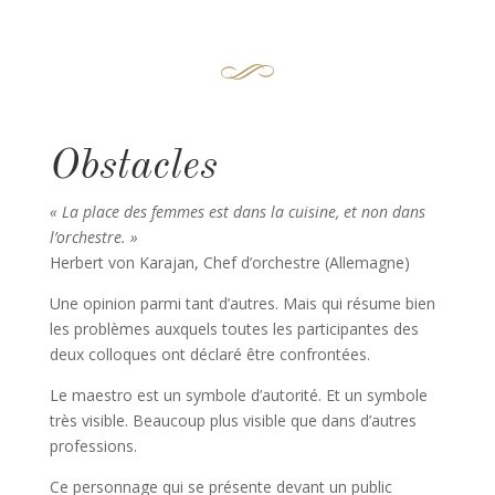
Obstacles
« La place des femmes est dans la cuisine, et non dans
l’orchestre. »
Herbert von Karajan, Chef d’orchestre (Allemagne)
Une opinion parmi tant d’autres. Mais qui résume bien
les problèmes auxquels toutes les participantes des
deux colloques ont déclaré être confrontées.
Le maestro est un symbole d’autorité. Et un symbole
très visible. Beaucoup plus visible que dans d’autres
professions.
Ce personnage qui se présente devant un public