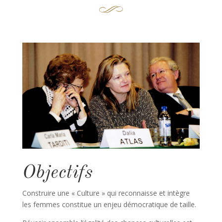
Objectifs
Construire une « Culture » qui reconnaisse et intègre
les femmes constitue un enjeu démocratique de taille.