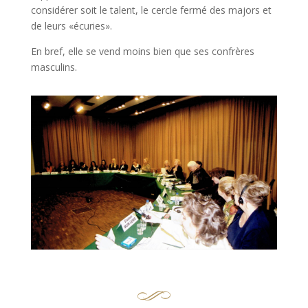
considérer soit le talent, le cercle fermé des majors et
de leurs «écuries».
En bref, elle se vend moins bien que ses confrères
masculins.