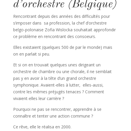
d’orchestre (Belgique)
Rencontrant depuis des années des difficultés pour
s’imposer dans sa profession, la chef d’orchestre
belgo-polonaise Zofia Wislocka souhaitait approfondir
ce problème en rencontrant des consoeurs.
Elles existaient (quelques 500 de par le monde) mais
on en parlait si peu.
Et si on en trouvait quelques unes dirigeant un
orchestre de chambre ou une chorale, il ne semblait
pas y en avoir à la tête d’un grand orchestre
symphonique. Avaient-elles à lutter, elles-aussi,
contre les mêmes préjugés tenaces ? Comment
vivaient-elles leur carrière ?
Pourquoi ne pas se rencontrer, apprendre à se
connaître et tenter une action commune ?
Ce rêve, elle le réalisa en 2000.